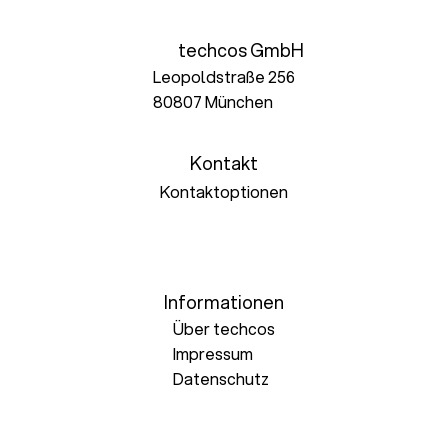
techcos GmbH
Leopoldstraße 256
80807 München
Kontakt
Kontaktoptionen
Informationen
Über techcos
Impressum
Datenschutz