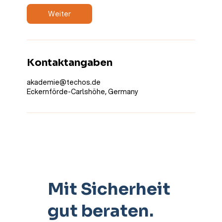
Weiter
Kontaktangaben
akademie@techos.de
Eckernförde-Carlshöhe, Germany
Mit Sicherheit
gut beraten.