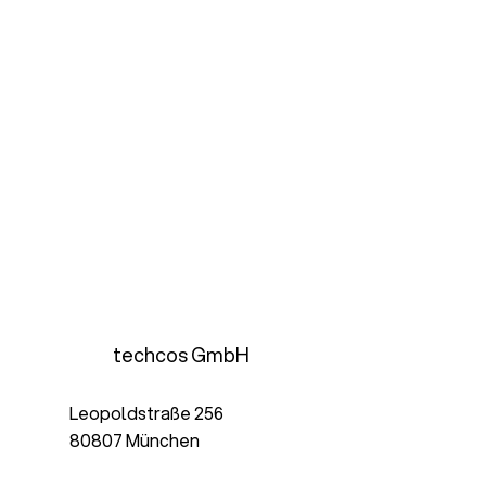
techcos GmbH
Leopoldstraße 256
80807 München