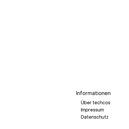
Informationen
Über techcos
Impressum
Datenschutz