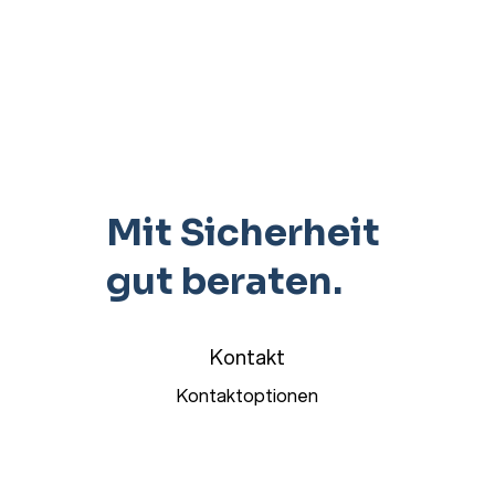
Mit Sicherheit
gut beraten.
Kontakt
Kontaktoptionen